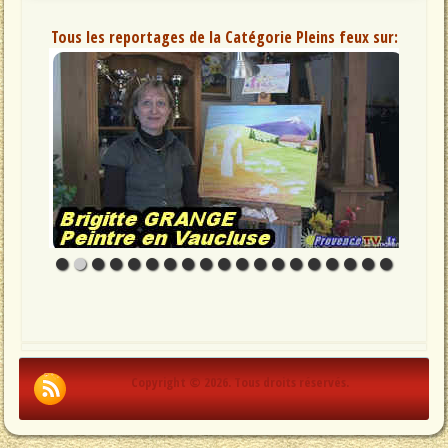
Tous les reportages de la Catégorie Pleins feux sur:
Copyright © 2026. Tous droits réservés.