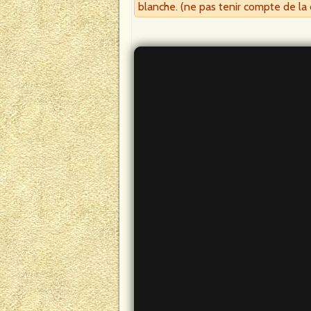
blanche. (ne pas tenir compte de la 