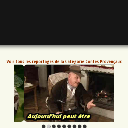
Voir tous les reportages de la Catégorie Contes Provençaux