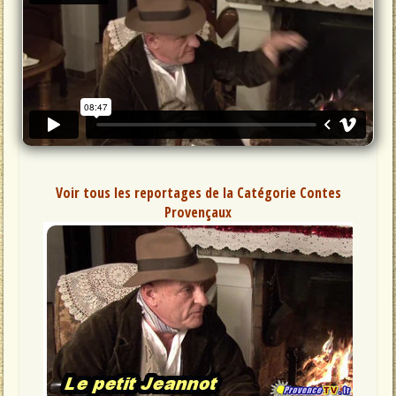
Voir tous les reportages de la Catégorie Contes
Provençaux