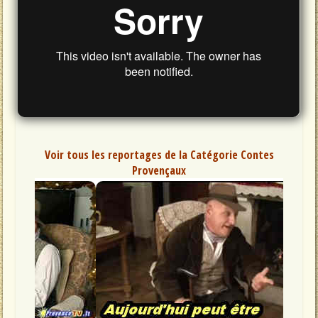
Voir tous les reportages de la Catégorie Contes
Provençaux