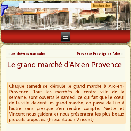
«
Les chèvres musicales
Provence Prestige en Arles
»
Le grand marché d’Aix en Provence
Chaque samedi se déroule le grand marché à Aix-en-
Provence. Tous les marchés du centre ville de la
semaine, sont ouverts le samedi, ce qui fait que le cœur
de la ville devient un grand marché, on passe de l’un à
l’autre sans presque s’en rendre compte. Miette et
Vincent nous guident et nous présentent les plus beaux
produits proposés. (Présentation Vincent)