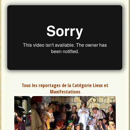
Tous les reportages de la Catégorie Lieux et
Manifestations