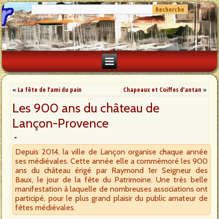
«
La fête de l’ami du pain
Chapeaux et Coiffes d’antan
»
Les 900 ans du château de
Lançon-Provence
Depuis 2014, la ville de Lançon organise chaque année
ses médiévales. Cette année elle a commémoré les 900
ans du château érigé par Raymond 1er Seigneur des
Baux, le jour de la fête du Patrimoine. Une très belle
manifestation à laquelle de nombreuses associations ont
participé, pour le plus grand plaisir du public amateur de
fêtes médiévales.