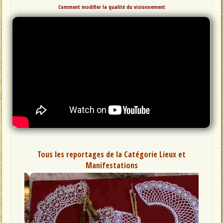
Comment modifier la qualité du visionnement
Tous les reportages de la Catégorie Lieux et
Manifestations