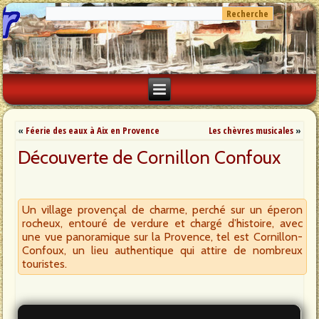
«
Féerie des eaux à Aix en Provence
Les chèvres musicales
»
Découverte de Cornillon Confoux
Un village provençal de charme, perché sur un éperon
rocheux, entouré de verdure et chargé d’histoire, avec
une vue panoramique sur la Provence, tel est Cornillon-
Confoux, un lieu authentique qui attire de nombreux
touristes.