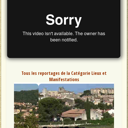
Tous les reportages de la Catégorie Lieux et
Manifestations