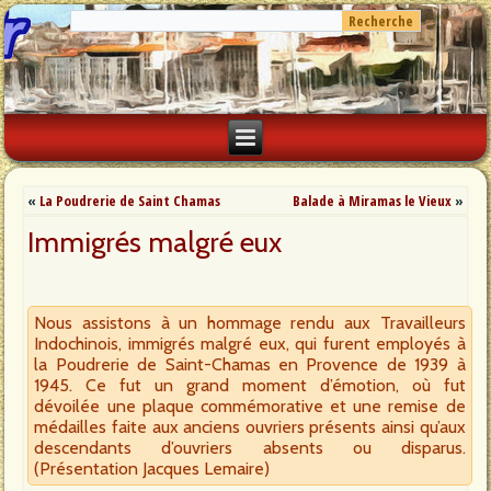
«
La Poudrerie de Saint Chamas
Balade à Miramas le Vieux
»
Immigrés malgré eux
Nous assistons à un hommage rendu aux Travailleurs
Indochinois, immigrés malgré eux, qui furent employés à
la Poudrerie de Saint-Chamas en Provence de 1939 à
1945. Ce fut un grand moment d’émotion, où fut
dévoilée une plaque commémorative et une remise de
médailles faite aux anciens ouvriers présents ainsi qu’aux
descendants d’ouvriers absents ou disparus.
(Présentation Jacques Lemaire)