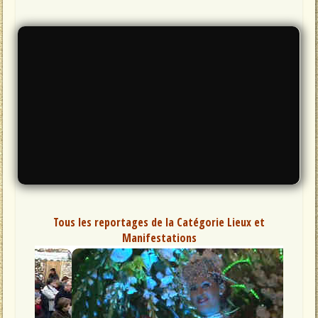
Tous les reportages de la Catégorie Lieux et
Manifestations