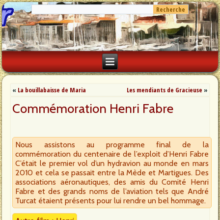
«
La bouillabaisse de Maria
Les mendiants de Gracieuse
»
Commémoration Henri Fabre
Nous assistons au programme final de la
commémoration du centenaire de l’exploit d’Henri Fabre
C’était le premier vol d’un hydravion au monde en mars
2010 et cela se passait entre la Mède et Martigues. Des
associations aéronautiques, des amis du Comité Henri
Fabre et des grands noms de l’aviation tels que André
Turcat étaient présents pour lui rendre un bel hommage.