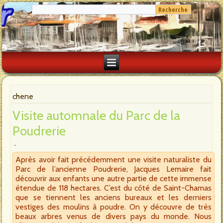
chene
Visite automnale du Parc de la
Poudrerie
Après avoir fait précédemment une visite naturaliste du
Parc de l’ancienne Poudrerie, Jacques Lemaire fait
découvrir aux enfants une autre partie de cette immense
étendue de 118 hectares. C’est du côté de Saint-Chamas
que se tiennent les anciens bureaux et les derniers
vestiges des moulins à poudre. On y découvre de très
beaux arbres venus de divers pays du monde. Nous