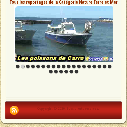
Tous les reportages de la Catégorie Nature Terre et Mer
Copyright © 2026. Tous droits réservés.