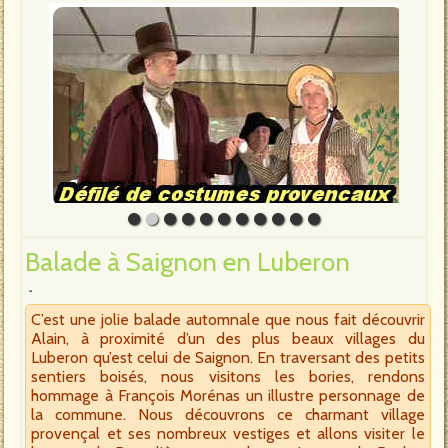
Balade à Saignon en Luberon
C’est une jolie balade automnale que nous fait découvrir
Alain, à proximité d’un des plus beaux villages du
Luberon qu’est celui de Saignon. En traversant des petits
sentiers boisés, nous visitons les bories, rendons
hommage à François Morénas un illustre personnage de
la commune. Nous découvrons ce charmant village
provençal et ses nombreux vestiges et allons visiter le