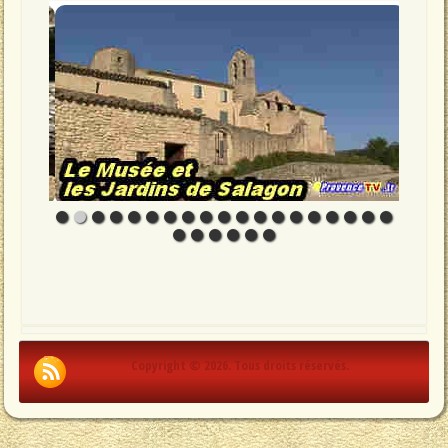
Copyright © 2026. Tous droits réservés.
.