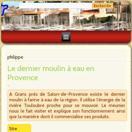
philippe
Le dernier moulin à eau en
Provence
A Grans près de Salon-de-Provence existe le dernier
moulin à farine à eau de la région. Il utilise l’énergie de la
rivière Touloubre proche pour se mouvoir. Le meunier
nous le fait visiter et explique son fonctionnement ainsi
que la manière dont il commercialise ses produits.
Site