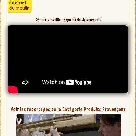
internet
du moulin
Comment modifier la qualité du visionnement
Voir les reportages de la Catégorie Produits Provençaux