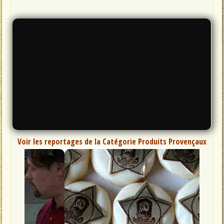
Voir les reportages de la Catégorie Produits Provençaux