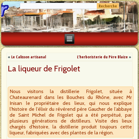
«
Le Calisson artisanal
L’herboristerie du Père Blaize
»
La liqueur de Frigolet
Nous visitons la distillerie Frigolet, située à
Chateaurenard dans les Bouches du Rhône, avec Mr
Inisan le propriétaire des lieux, qui nous explique
l’histoire de l’élixir du révérend père Gaucher de l’abbaye
de Saint Michel de Frigolet qui a été perpétué, par
plusieurs générations de distilleurs. Visite des lieux
chargés d’histoire, la distillerie produit toujours cette
liqueur, fabriquées avec des plantes de la région.