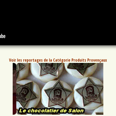
Voir les reportages de la Catégorie Produits Provençaux