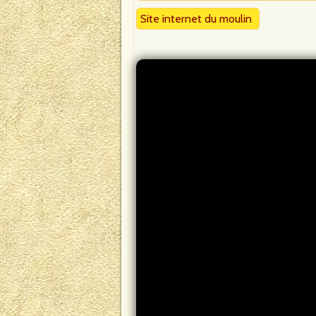
Site internet du moulin