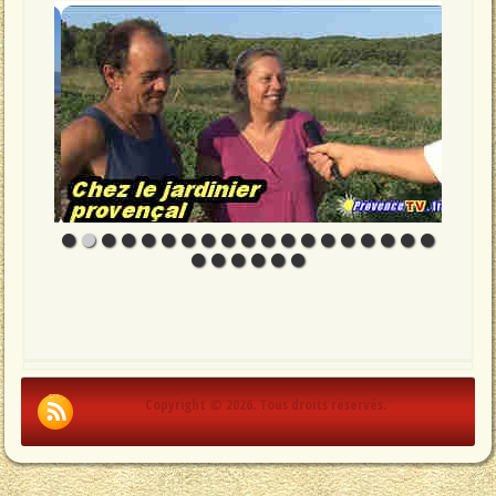
Copyright © 2026. Tous droits réservés.
.