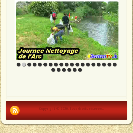
Copyright © 2026. Tous droits réservés.
.