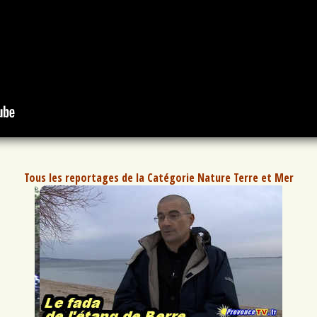
Tous les reportages de la Catégorie Nature Terre et Mer