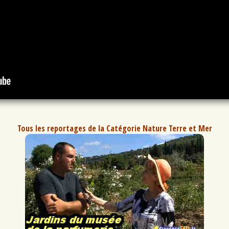
Tous les reportages de la Catégorie Nature Terre et Mer