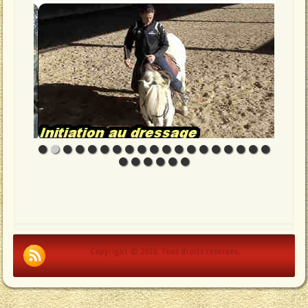
Copyright © 2026. Tous droits réservés.
.