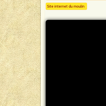
Site internet du moulin