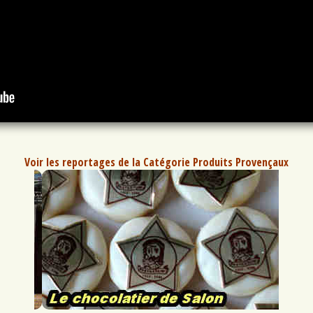
Voir les reportages de la Catégorie Produits Provençaux