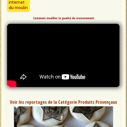
internet
du moulin
Comment modifier la qualité du visionnement
Voir les reportages de la Catégorie Produits Provençaux