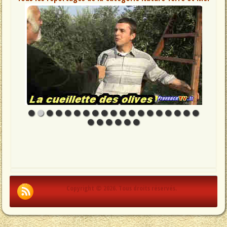
Copyright © 2026. Tous droits réservés.
.