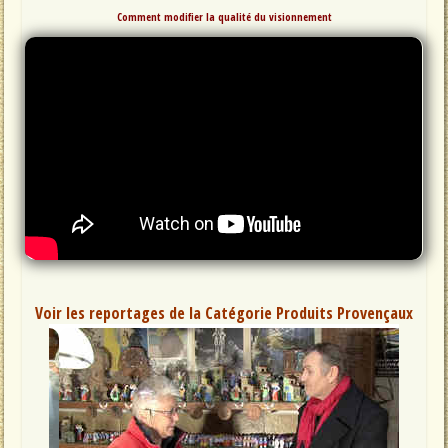
Comment modifier la qualité du visionnement
Voir les reportages de la Catégorie Produits Provençaux