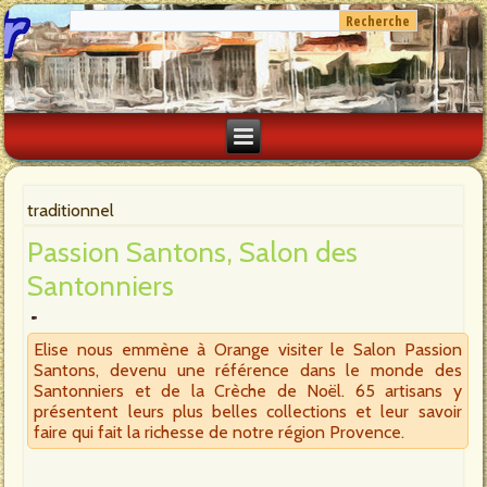
traditionnel
Passion Santons, Salon des
Santonniers
Elise nous emmène à Orange visiter le Salon Passion
Santons, devenu une référence dans le monde des
Santonniers et de la Crèche de Noël. 65 artisans y
présentent leurs plus belles collections et leur savoir
faire qui fait la richesse de notre région Provence.