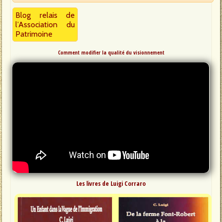
Blog relais de
l’Association du
Patrimoine
Comment modifier la qualité du visionnement
Les livres de Luigi Corraro