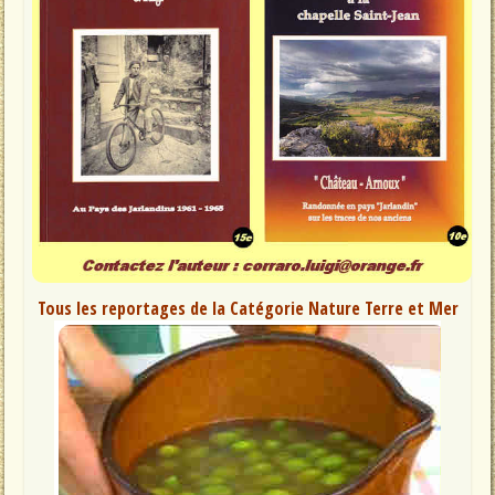
Tous les reportages de la Catégorie Nature Terre et Mer