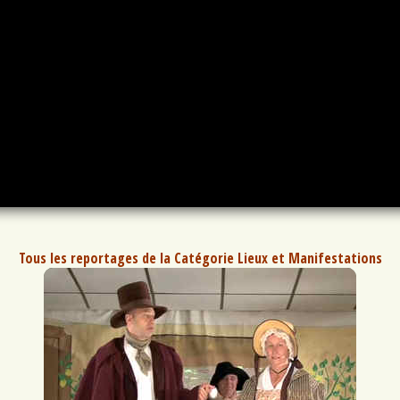
Tous les reportages de la Catégorie Lieux et Manifestations