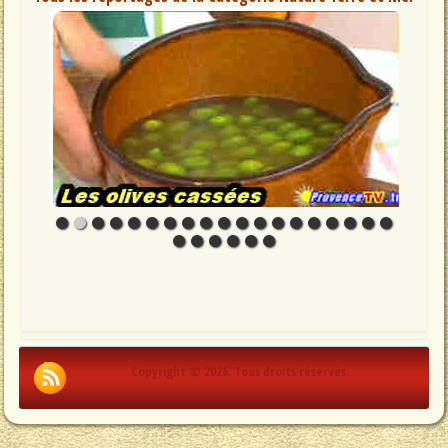
Copyright © 2026. Tous droits réservés.
.