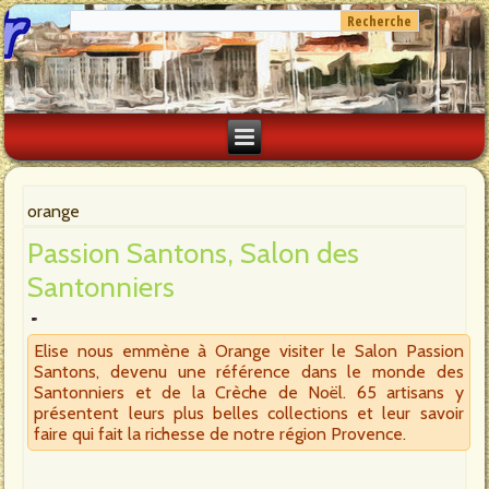
orange
Passion Santons, Salon des
Santonniers
Elise nous emmène à Orange visiter le Salon Passion
Santons, devenu une référence dans le monde des
Santonniers et de la Crèche de Noël. 65 artisans y
présentent leurs plus belles collections et leur savoir
faire qui fait la richesse de notre région Provence.