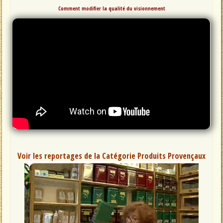
Comment modifier la qualité du visionnement
Voir les reportages de la Catégorie Produits Provençaux