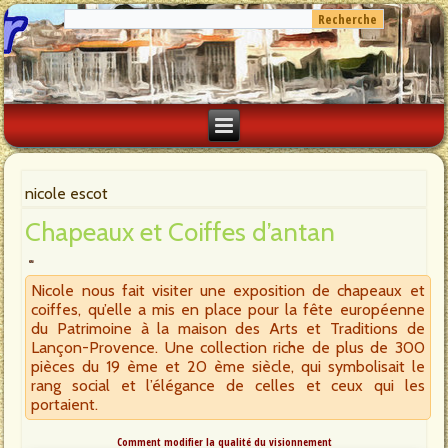
nicole escot
Chapeaux et Coiffes d’antan
Nicole nous fait visiter une exposition de chapeaux et
coiffes, qu’elle a mis en place pour la fête européenne
du Patrimoine à la maison des Arts et Traditions de
Lançon-Provence. Une collection riche de plus de 300
pièces du 19 ème et 20 ème siècle, qui symbolisait le
rang social et l’élégance de celles et ceux qui les
portaient.
Comment modifier la qualité du visionnement