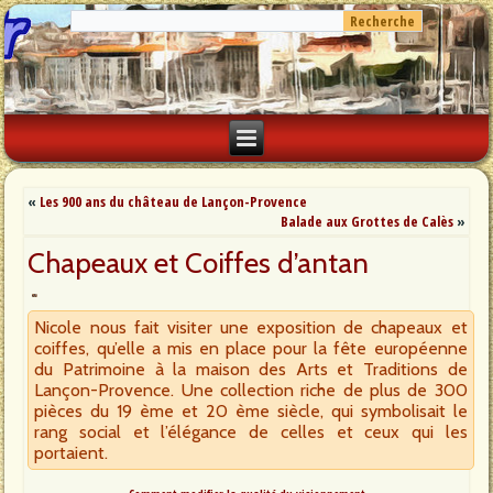
«
Les 900 ans du château de Lançon-Provence
Balade aux Grottes de Calès
»
Chapeaux et Coiffes d’antan
Nicole nous fait visiter une exposition de chapeaux et
coiffes, qu’elle a mis en place pour la fête européenne
du Patrimoine à la maison des Arts et Traditions de
Lançon-Provence. Une collection riche de plus de 300
pièces du 19 ème et 20 ème siècle, qui symbolisait le
rang social et l’élégance de celles et ceux qui les
portaient.