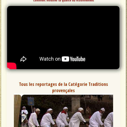
Comment modifier la qualité du visionnement
Tous les reportages de la Catégorie Traditions
provençales