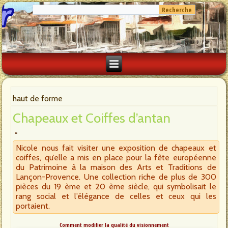
haut de forme
Chapeaux et Coiffes d’antan
Nicole nous fait visiter une exposition de chapeaux et
coiffes, qu’elle a mis en place pour la fête européenne
du Patrimoine à la maison des Arts et Traditions de
Lançon-Provence. Une collection riche de plus de 300
pièces du 19 ème et 20 ème siècle, qui symbolisait le
rang social et l’élégance de celles et ceux qui les
portaient.
Comment modifier la qualité du visionnement