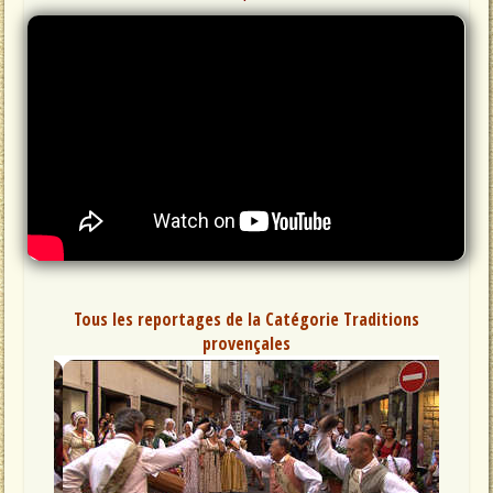
Tous les reportages de la Catégorie Traditions
provençales