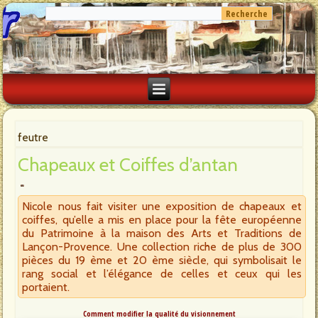
feutre
Chapeaux et Coiffes d’antan
Nicole nous fait visiter une exposition de chapeaux et
coiffes, qu’elle a mis en place pour la fête européenne
du Patrimoine à la maison des Arts et Traditions de
Lançon-Provence. Une collection riche de plus de 300
pièces du 19 ème et 20 ème siècle, qui symbolisait le
rang social et l’élégance de celles et ceux qui les
portaient.
Comment modifier la qualité du visionnement