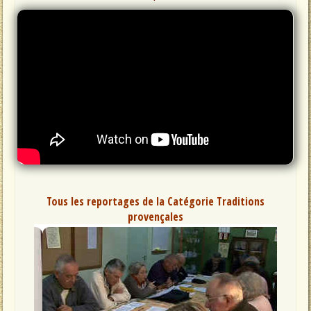
Tous les reportages de la Catégorie Traditions
provençales