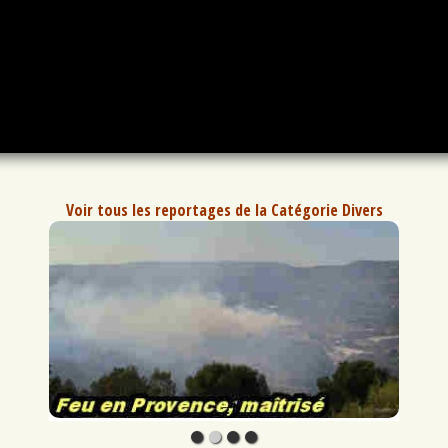
Voir tous les reportages de la Catégorie Divers