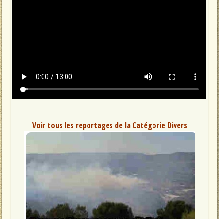
Voir tous les reportages de la Catégorie Divers