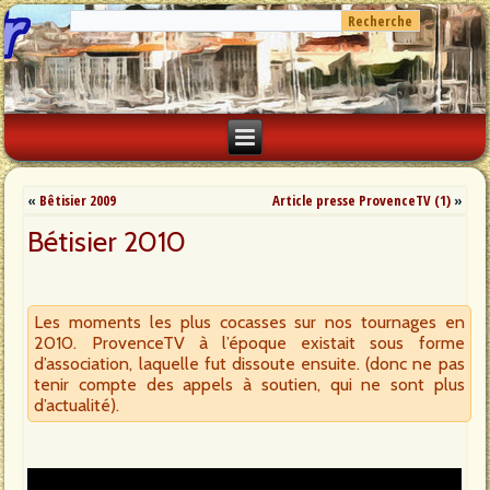
«
Bêtisier 2009
Article presse ProvenceTV (1)
»
Bétisier 2010
Les moments les plus cocasses sur nos tournages en
2010. ProvenceTV à l’époque existait sous forme
d’association, laquelle fut dissoute ensuite. (donc ne pas
tenir compte des appels à soutien, qui ne sont plus
d’actualité).