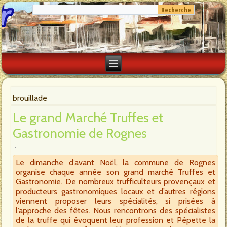
brouillade
Le grand Marché Truffes et
Gastronomie de Rognes
Le dimanche d’avant Noël, la commune de Rognes
organise chaque année son grand marché Truffes et
Gastronomie. De nombreux trufficulteurs provençaux et
producteurs gastronomiques locaux et d’autres régions
viennent proposer leurs spécialités, si prisées à
l’approche des fêtes. Nous rencontrons des spécialistes
de la truffe qui évoquent leur profession et Pépette la