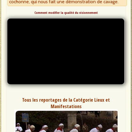
cochonne, qui nous fait une démonstration de cavage.
Comment modifier la qualité du visionnement
Tous les reportages de la Catégorie Lieux et
Manifestations