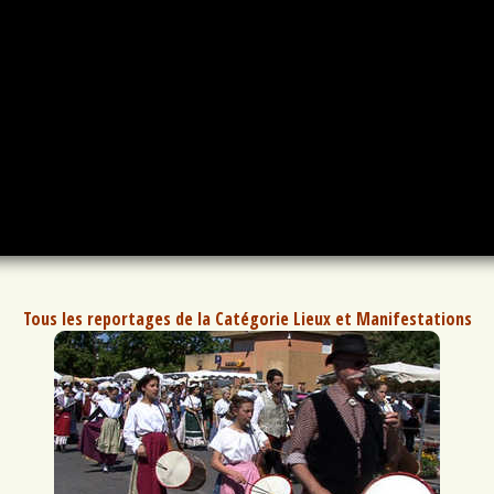
Tous les reportages de la Catégorie Lieux et Manifestations