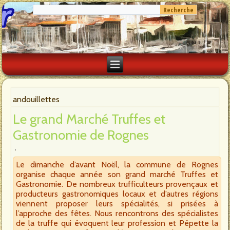
andouillettes
Le grand Marché Truffes et
Gastronomie de Rognes
Le dimanche d’avant Noël, la commune de Rognes
organise chaque année son grand marché Truffes et
Gastronomie. De nombreux trufficulteurs provençaux et
producteurs gastronomiques locaux et d’autres régions
viennent proposer leurs spécialités, si prisées à
l’approche des fêtes. Nous rencontrons des spécialistes
de la truffe qui évoquent leur profession et Pépette la