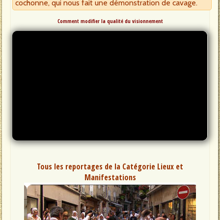
cochonne, qui nous fait une démonstration de cavage.
Comment modifier la qualité du visionnement
Tous les reportages de la Catégorie Lieux et
Manifestations