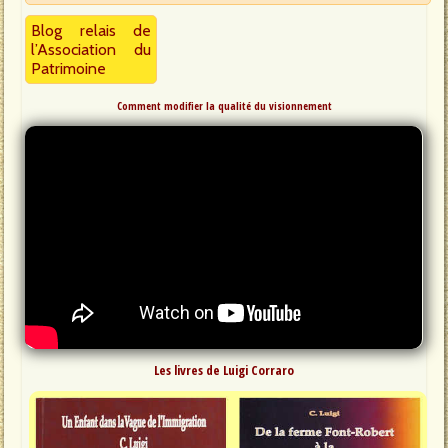
Blog relais de
l’Association du
Patrimoine
Comment modifier la qualité du visionnement
Les livres de Luigi Corraro