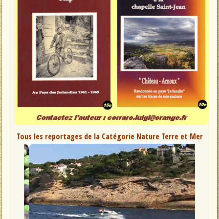
Tous les reportages de la Catégorie Nature Terre et Mer