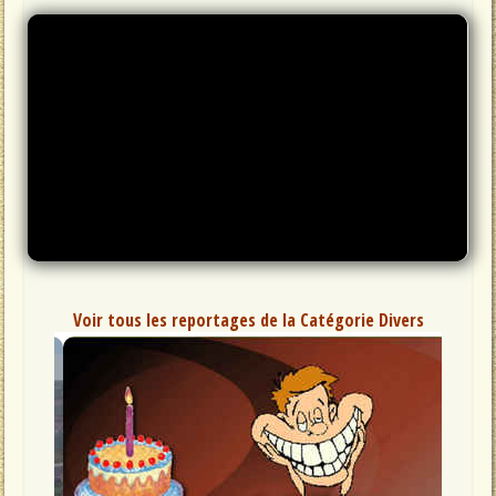
Voir tous les reportages de la Catégorie Divers