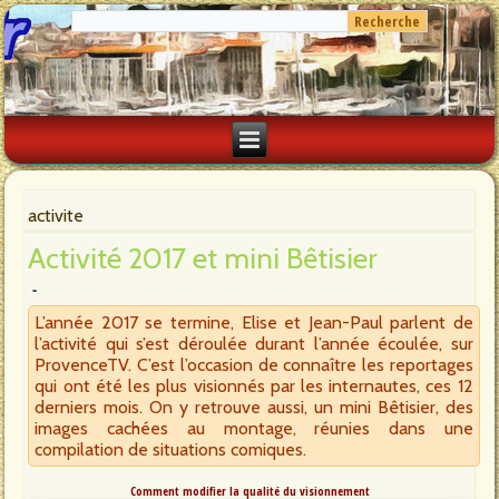
activite
Activité 2017 et mini Bêtisier
L’année 2017 se termine, Elise et Jean-Paul parlent de
l’activité qui s’est déroulée durant l’année écoulée, sur
ProvenceTV. C’est l’occasion de connaître les reportages
qui ont été les plus visionnés par les internautes, ces 12
derniers mois. On y retrouve aussi, un mini Bêtisier, des
images cachées au montage, réunies dans une
compilation de situations comiques.
Comment modifier la qualité du visionnement