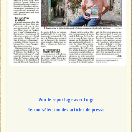
Voir le reportage avec Luigi
Retour sélection des articles de presse