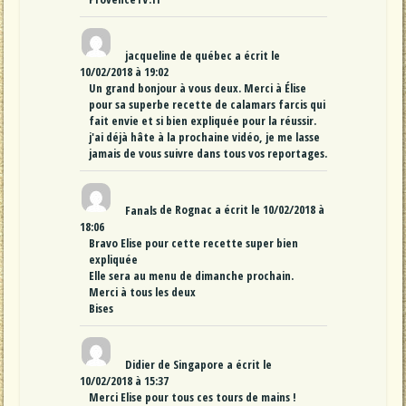
jacqueline
de
québec
a écrit le
10/02/2018
à
19:02
Un grand bonjour à vous deux. Merci à Élise
pour sa superbe recette de calamars farcis qui
fait envie et si bien expliquée pour la réussir.
j'ai déjà hâte à la prochaine vidéo, je me lasse
jamais de vous suivre dans tous vos reportages.
Fanals
de
Rognac
a écrit le
10/02/2018
à
18:06
Bravo Elise pour cette recette super bien
expliquée
Elle sera au menu de dimanche prochain.
Merci à tous les deux
Bises
Didier
de
Singapore
a écrit le
10/02/2018
à
15:37
Merci Elise pour tous ces tours de mains !