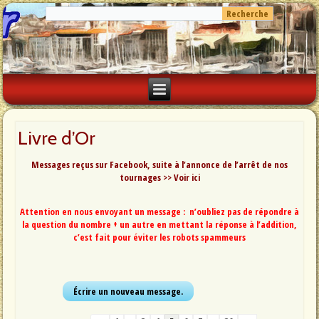
Livre d’Or
Messages reçus sur Facebook, suite à l’annonce de l’arrêt de nos
tournages >>
Voir ici
Attention en nous envoyant un message : n’oubliez pas de répondre à
la question du nombre + un autre en mettant la réponse à l’addition,
c’est fait pour éviter les robots spammeurs