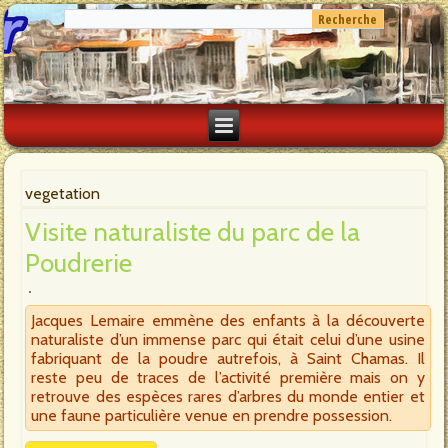
vegetation
Visite naturaliste du parc de la
Poudrerie
Jacques Lemaire emmène des enfants à la découverte
naturaliste d’un immense parc qui était celui d’une usine
fabriquant de la poudre autrefois, à Saint Chamas. Il
reste peu de traces de l’activité première mais on y
retrouve des espèces rares d’arbres du monde entier et
une faune particulière venue en prendre possession.