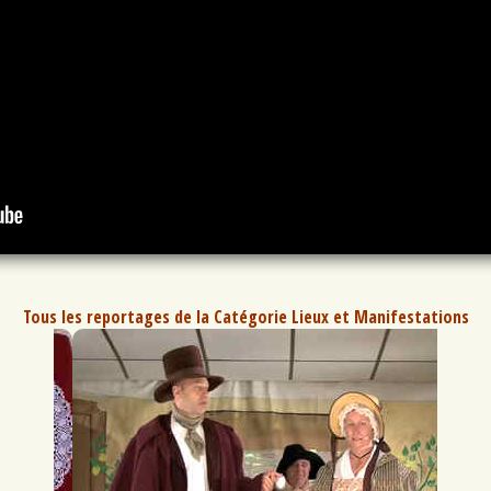
Tous les reportages de la Catégorie Lieux et Manifestations