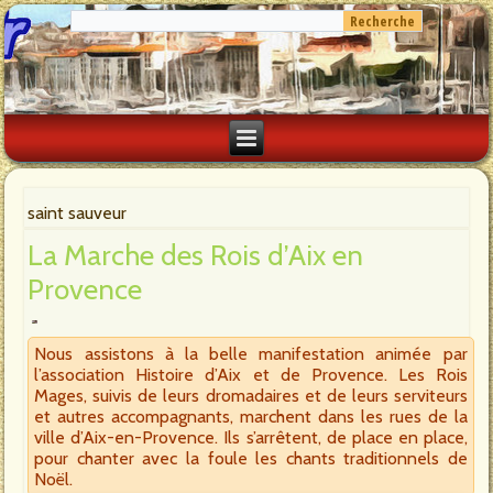
saint sauveur
La Marche des Rois d’Aix en
Provence
Nous assistons à la belle manifestation animée par
l’association Histoire d’Aix et de Provence. Les Rois
Mages, suivis de leurs dromadaires et de leurs serviteurs
et autres accompagnants, marchent dans les rues de la
ville d’Aix-en-Provence. Ils s’arrêtent, de place en place,
pour chanter avec la foule les chants traditionnels de
Noël.