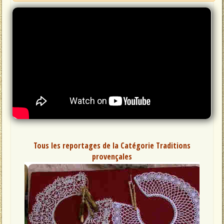
Tous les reportages de la Catégorie Traditions
provençales