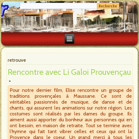
retrouve
Rencontre avec Li Galoi Prouvençau
Pour notre dernier film, Elise rencontre un groupe de
traditions provençales à Maussane. Ce sont de
véritables passionnés de musique, de danse et de
chants, qui assurent les animations sur notre région. Les
costumes sont réalisés par les dames du groupe. Ils
aiment aussi apporter du bonheur aux personnes qui en
ont besoin, en maison de retraite. Tout se termine avec
l’hymne qui fait tant vibrer celles et ceux qui ont la
Provence dans le coeur. Un grand merci à tous les