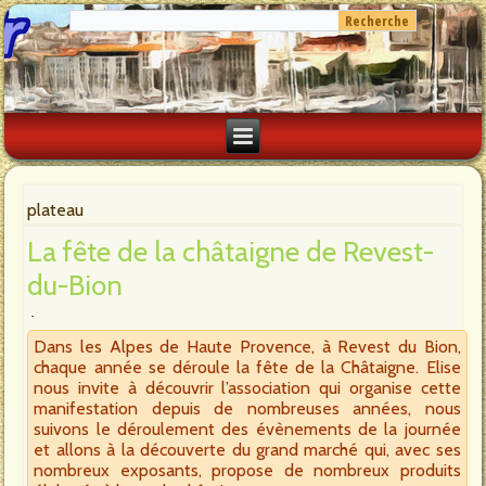
plateau
La fête de la châtaigne de Revest-
du-Bion
Dans les Alpes de Haute Provence, à Revest du Bion,
chaque année se déroule la fête de la Châtaigne. Elise
nous invite à découvrir l’association qui organise cette
manifestation depuis de nombreuses années, nous
suivons le déroulement des évènements de la journée
et allons à la découverte du grand marché qui, avec ses
nombreux exposants, propose de nombreux produits