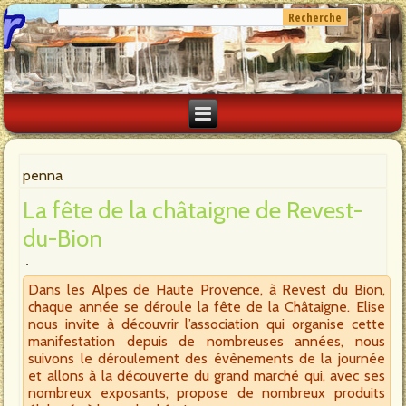
penna
La fête de la châtaigne de Revest-
du-Bion
Dans les Alpes de Haute Provence, à Revest du Bion,
chaque année se déroule la fête de la Châtaigne. Elise
nous invite à découvrir l’association qui organise cette
manifestation depuis de nombreuses années, nous
suivons le déroulement des évènements de la journée
et allons à la découverte du grand marché qui, avec ses
nombreux exposants, propose de nombreux produits