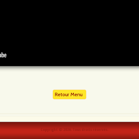
Retour Menu
Copyright © 2026. Tous droits réservés.