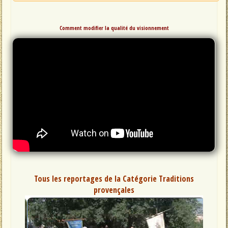
Comment modifier la qualité du visionnement
Tous les reportages de la Catégorie Traditions
provençales