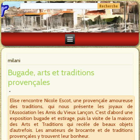
milani
Bugade, arts et traditions
provençales
Elise rencontre Nicole Escot, une provençale amoureuse
des traditions, qui nous présente les joyaux de
l’Association les Amis du Vieux Lançon. C’est d’abord une
exposition bugade et estirage, puis la visite de la maison
des Arts et Traditions qui recèle de beaux objets
d’autrefois. Les amateurs de brocante et de traditions
provençales y trouvent leur bonheur.