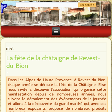
miel
La fête de la châtaigne de Revest-
du-Bion
Dans les Alpes de Haute Provence, à Revest du Bion,
chaque année se déroule la fête de la Châtaigne. Elise
nous invite à découvrir l’association qui organise cette
manifestation depuis de nombreuses années, nous
suivons le déroulement des évènements de la journée
et allons à la découverte du grand marché qui, avec ses
nombreux exposants, propose de nombreux produits