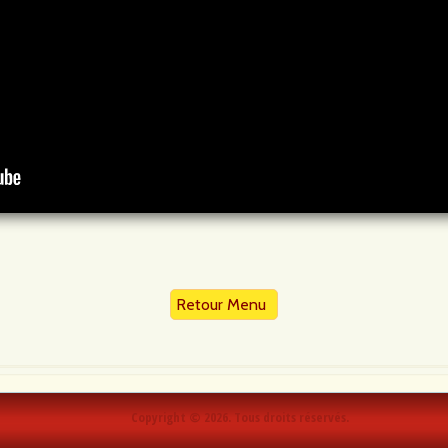
Retour Menu
Copyright © 2026. Tous droits réservés.